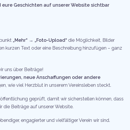
 eure Geschichten auf unserer Website sichtbar
üpunkt
„Mehr“ → „Foto-Upload“
die Möglichkeit, Bilder
nen kurzen Text oder eine Beschreibung hinzufügen – ganz
ir uns über Beiträge!
vierungen, neue Anschaffungen oder andere
en, wie viel Herzblut in unserem Vereinsleben steckt.
öffentlichung geprüft, damit wir sicherstellen können, dass
ir die Beiträge auf unserer Website.
ndiger, engagierter und vielfältiger Verein wir sind.