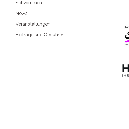
Schwimmen
News
Veranstaltungen
Beiträge und Gebühren