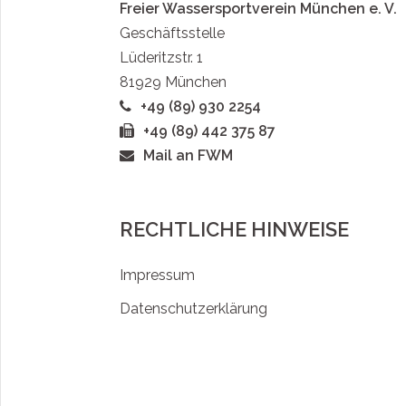
Freier Wassersportverein München e. V.
Geschäftsstelle
Lüderitzstr. 1
81929 München
+49 (89) 930 2254
+49 (89) 442 375 87
Mail an FWM
RECHTLICHE HINWEISE
Impressum
Datenschutzerklärung