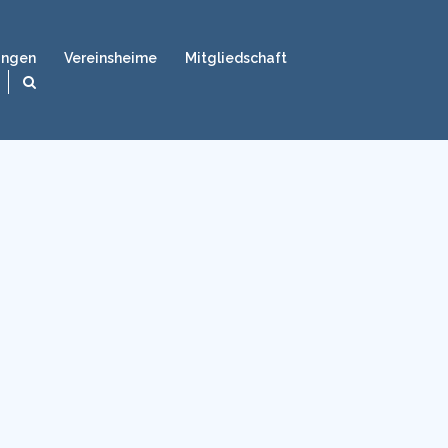
ungen
Vereinsheime
Mitgliedschaft