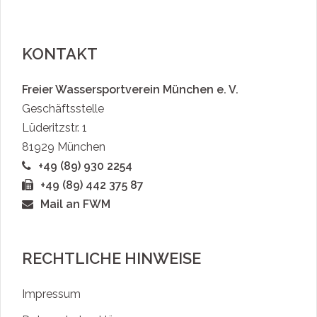
KONTAKT
Freier Wassersportverein München e. V.
Geschäftsstelle
Lüderitzstr. 1
81929 München
+49 (89) 930 2254
+49 (89) 442 375 87
Mail an FWM
RECHTLICHE HINWEISE
Impressum