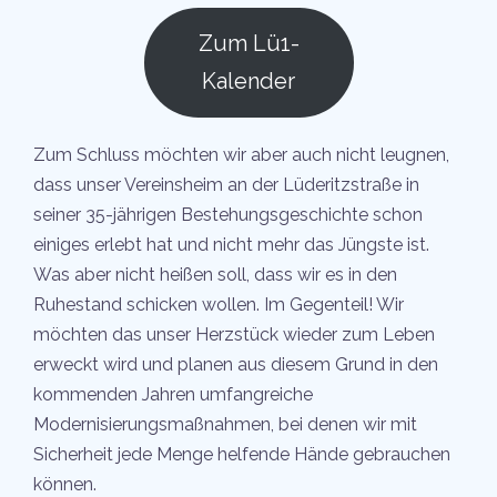
Zum Lü1-
Kalender
Zum Schluss möchten wir aber auch nicht leugnen,
dass unser Vereinsheim an der Lüderitzstraße in
seiner 35-jährigen Bestehungsgeschichte schon
einiges erlebt hat und nicht mehr das Jüngste ist.
Was aber nicht heißen soll, dass wir es in den
Ruhestand schicken wollen. Im Gegenteil! Wir
möchten das unser Herzstück wieder zum Leben
erweckt wird und planen aus diesem Grund in den
kommenden Jahren umfangreiche
Modernisierungsmaßnahmen, bei denen wir mit
Sicherheit jede Menge helfende Hände gebrauchen
können.