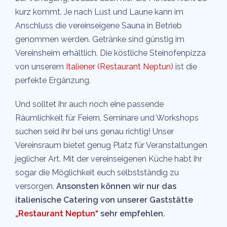
kurz kommt. Je nach Lust und Laune kann im
Anschluss die vereinseigene Sauna in Betrieb
genommen werden. Getränke sind günstig im
Vereinsheim erhältlich. Die köstliche Steinofenpizza
von unserem
Italiener (Restaurant Neptun)
ist die
perfekte Ergänzung.
Und solltet ihr auch noch eine passende
Räumlichkeit für Feiern, Seminare und Workshops
suchen seid ihr bei uns genau richtig! Unser
Vereinsraum bietet genug Platz für Veranstaltungen
jeglicher Art. Mit der vereinseigenen Küche habt ihr
sogar die Möglichkeit euch selbstständig zu
versorgen.
Ansonsten können wir nur das
italienische Catering von unserer Gaststätte
„Restaurant Neptun“
sehr empfehlen.