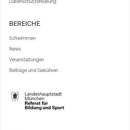
Datenschutzerklärung
BEREICHE
Schwimmen
News
Veranstaltungen
Beiträge und Gebühren