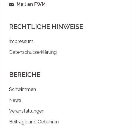
Mail an FWM
RECHTLICHE HINWEISE
Impressum
Datenschutzerklärung
BEREICHE
Schwimmen
News
Veranstaltungen
Beiträge und Gebühren