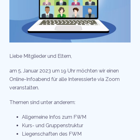
Liebe Mitglieder und Eltern,
am 5. Januar 2023 um 19 Uhr möchten wir einen
Online-Infoabend für alle Interessierte via Zoom
veranstalten.
Themen sind unter anderem:
Allgemeine Infos zum FWM
Kurs- und Gruppenstruktur
Liegenschaften des FWM