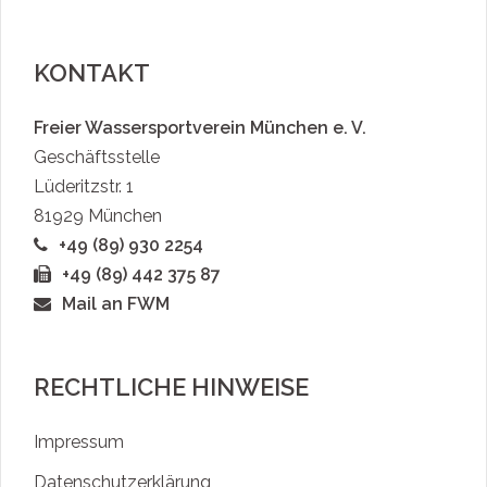
KONTAKT
Freier Wassersportverein München e. V.
Geschäftsstelle
Lüderitzstr. 1
81929 München
+49 (89) 930 2254
+49 (89) 442 375 87
Mail an FWM
RECHTLICHE HINWEISE
Impressum
Datenschutzerklärung