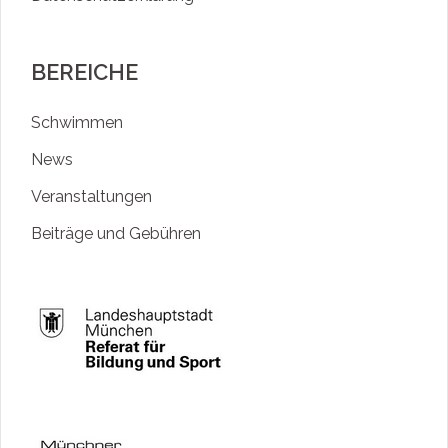
BEREICHE
Schwimmen
News
Veranstaltungen
Beiträge und Gebühren