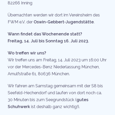
82266 Inning
Übernachten werden wir dort im Vereinsheim des
FWM e.V. der
Oswin-Gebbert-Jugendstätte
.
Wann findet das Wochenende statt?
Freitag, 14. Juli bis Sonntag 16. Juli 2023.
Wo treffen wir uns?
Wir treffen uns am Freitag, 14. Juli 2023 um 16:00 Uhr
vor der Mercedes-Benz Niederlassung München,
Arnulfstraße 61, 80636 München.
Wir fahren am Samstag gemeinsam mit der S8 bis
Seefeld-Hechendorf und laufen von dort noch ca.
30 Minuten bis zum Seegrundstück (
gutes
Schuhwerk
ist deshalb ganz wichtig!).