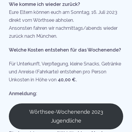
Wie komme ich wieder zurück?
Eure Eltern können euch am Sonntag, 16. Juli 2023
direkt vom Wörthsee abholen.
Ansonsten fahren wir nachmittags/abends wieder
zurück nach München.
Welche Kosten entstehen für das Wochenende?
Für Unterkunft, Verpflegung, kleine Snacks, Getränke
und Anreise (Fahrkarte) entstehen pro Person
Unkosten in Höhe von
40,00 €.
Anmeldung:
Wörthsee-Wochenende 2023
Jugendliche