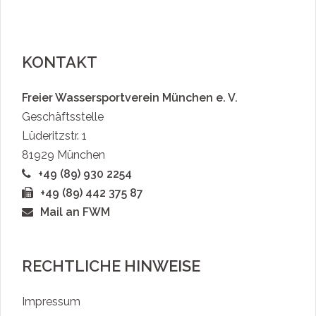
KONTAKT
Freier Wassersportverein München e. V.
Geschäftsstelle
Lüderitzstr. 1
81929 München
+49 (89) 930 2254
+49 (89) 442 375 87
Mail an FWM
RECHTLICHE HINWEISE
Impressum