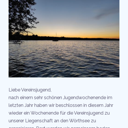
Liebe Vereinsjugend,
nach einem sehr schönen Jugendwochenende im
letzten Jahr haben wir beschlossen in diesem Jahr
wieder ein Wochenende für die Vereinsjugend zu
unserer Liegenschaft an den Wörthsee zu