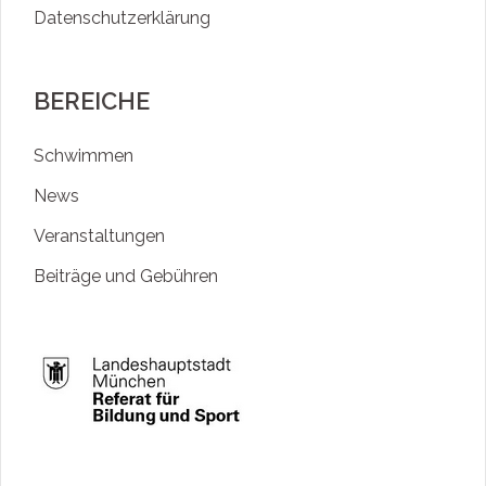
Datenschutzerklärung
BEREICHE
Schwimmen
News
Veranstaltungen
Beiträge und Gebühren