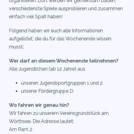
organisieren. Dort werden wir gemeinsam baden,
verschiedenste Spiele ausprobieren und zusammen
einfach viel Spaß haben!
Folgend haben wir euch alle Informationen
aufgelistet, die du für das Wochenende wissen
musst:
Wer darf an diesem Wochenende teilnehmen?
Alle Jugendlichen (ab 12 Jahre) aus
unseren Jugendsportgruppen 1 und 2
unserer Fördergruppe D
Wo fahren wir genau hin?
Wir fahren zu unserem Vereinsgrundstück am
Wörthsee. Die Adresse lautet:
Am Ram 2