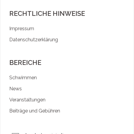
RECHTLICHE HINWEISE
Impressum
Datenschutzerklärung
BEREICHE
Schwimmen
News
Veranstaltungen
Beiträge und Gebühren