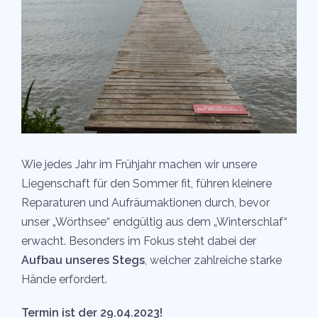
Wie jedes Jahr im Frühjahr machen wir unsere
Liegenschaft für den Sommer fit, führen kleinere
Reparaturen und Aufräumaktionen durch, bevor
unser „Wörthsee“ endgültig aus dem „Winterschlaf“
erwacht. Besonders im Fokus steht dabei der
Aufbau unseres Stegs
, welcher zahlreiche starke
Hände erfordert.
Termin ist der 29.04.2023!