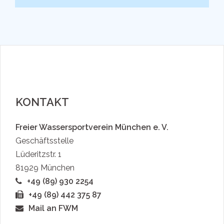
KONTAKT
Freier Wassersportverein München e. V.
Geschäftsstelle
Lüderitzstr. 1
81929 München
+49 (89) 930 2254
+49 (89) 442 375 87
Mail an FWM