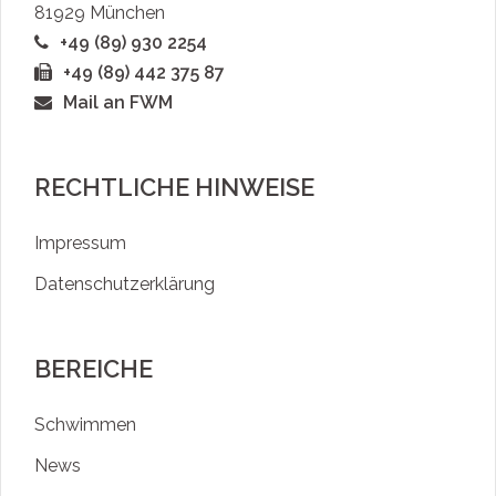
81929 München
+49 (89) 930 2254
+49 (89) 442 375 87
Mail an FWM
RECHTLICHE HINWEISE
Impressum
Datenschutzerklärung
BEREICHE
Schwimmen
News