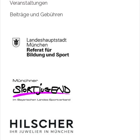
Veranstaltungen
Beiträge und Gebühren