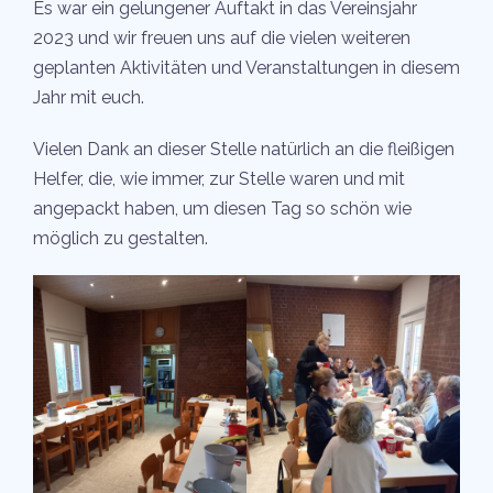
Es war ein gelungener Auftakt in das Vereinsjahr
2023 und wir freuen uns auf die vielen weiteren
geplanten Aktivitäten und Veranstaltungen in diesem
Jahr mit euch.
Vielen Dank an dieser Stelle natürlich an die fleißigen
Helfer, die, wie immer, zur Stelle waren und mit
angepackt haben, um diesen Tag so schön wie
möglich zu gestalten.