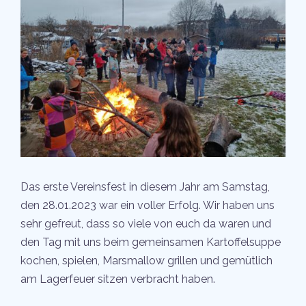
Das erste Vereinsfest in diesem Jahr am Samstag,
den 28.01.2023 war ein voller Erfolg. Wir haben uns
sehr gefreut, dass so viele von euch da waren und
den Tag mit uns beim gemeinsamen Kartoffelsuppe
kochen, spielen, Marsmallow grillen und gemütlich
am Lagerfeuer sitzen verbracht haben.