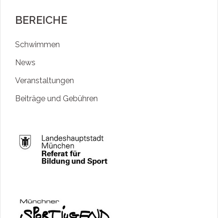
BEREICHE
Schwimmen
News
Veranstaltungen
Beiträge und Gebühren