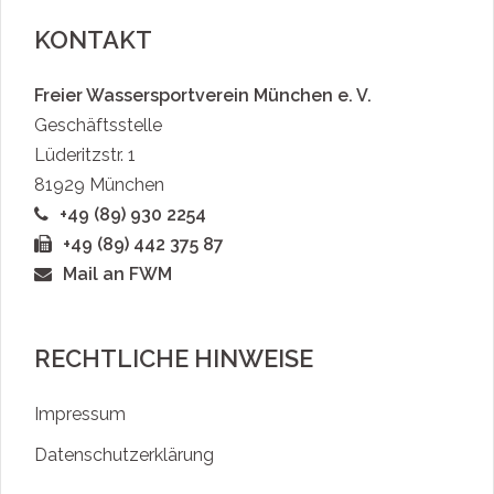
KONTAKT
Freier Wassersportverein München e. V.
Geschäftsstelle
Lüderitzstr. 1
81929 München
+49 (89) 930 2254
+49 (89) 442 375 87
Mail an FWM
RECHTLICHE HINWEISE
Impressum
Datenschutzerklärung