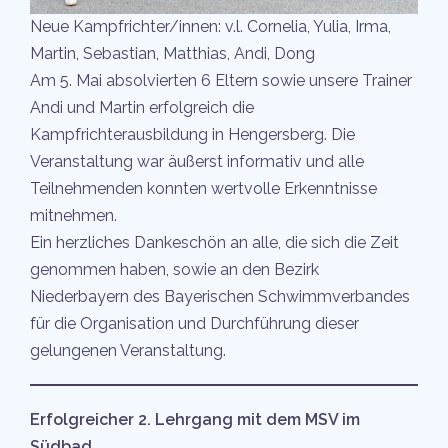
Neue Kampfrichter/innen: v.l. Cornelia, Yulia, Irma,
Martin, Sebastian, Matthias, Andi, Dong
Am 5. Mai absolvierten 6 Eltern sowie unsere Trainer
Andi und Martin erfolgreich die
Kampfrichterausbildung in Hengersberg. Die
Veranstaltung war äußerst informativ und alle
Teilnehmenden konnten wertvolle Erkenntnisse
mitnehmen.
Ein herzliches Dankeschön an alle, die sich die Zeit
genommen haben, sowie an den Bezirk
Niederbayern des Bayerischen Schwimmverbandes
für die Organisation und Durchführung dieser
gelungenen Veranstaltung.
Erfolgreicher 2. Lehrgang mit dem MSV im
Südbad