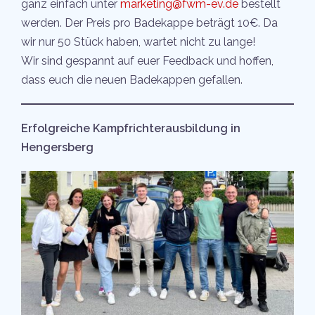
ganz einfach unter
marketing@fwm-ev.de
bestellt
werden. Der Preis pro Badekappe beträgt 10€. Da
wir nur 50 Stück haben, wartet nicht zu lange!
Wir sind gespannt auf euer Feedback und hoffen,
dass euch die neuen Badekappen gefallen.
Erfolgreiche Kampfrichterausbildung in
Hengersberg