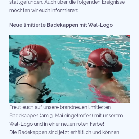
stattgefunden. Auch über die folgenden Ereignisse
möchten wir euch informieren:
Neue limitierte Badekappen mit Wal-Logo
Freut euch auf unsere brandneuen limitierten
Badekappen (am 3. Mai eingetroffen) mit unserem
Wal-Logo und in einer neuen roten Farbe!
Die Badekappen sind jetzt erhältlich und können