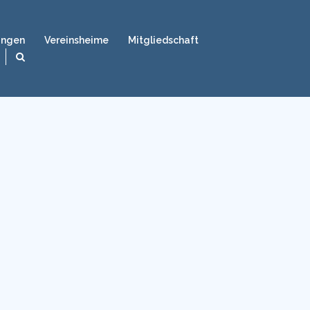
ungen
Vereinsheime
Mitgliedschaft