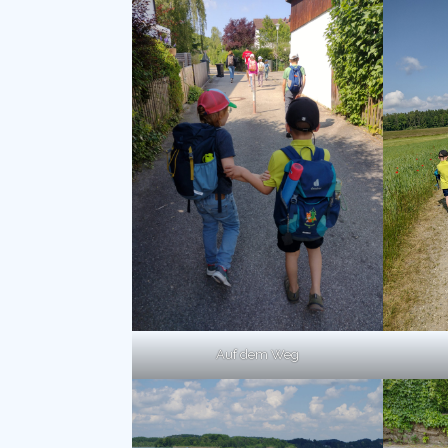
Auf dem Weg