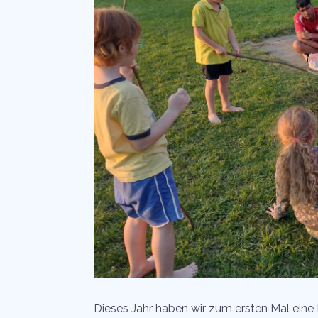
Dieses Jahr haben wir zum ersten Mal eine 