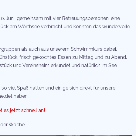
0. Juni, gemeinsam mit vier Betreuungspersonen, eine
stück am Wörthsee verbracht und konnten das wundervolle
ergruppen als auch aus unserem Schwimmkurs dabei.
rühstück, frisch gekochtes Essen zu Mittag und zu Abend.
stück und Vereinsheim erkundet und natürlich im See
so viel Spaß hatten und einige sich direkt für unsere
ldet haben.
 es jetzt schnell an!
n der Woche.