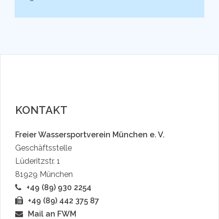
KONTAKT
Freier Wassersportverein München e. V.
Geschäftsstelle
Lüderitzstr. 1
81929 München
+49 (89) 930 2254
+49 (89) 442 375 87
Mail an FWM