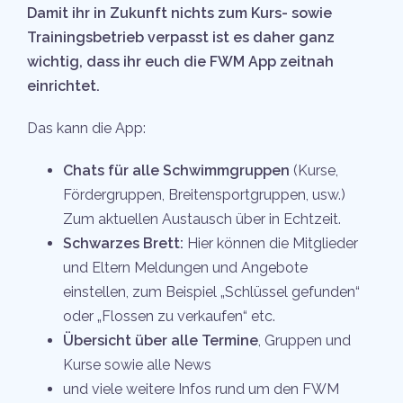
Damit ihr in Zukunft nichts zum Kurs- sowie
Trainingsbetrieb verpasst ist es daher ganz
wichtig, dass ihr euch die FWM App zeitnah
einrichtet.
Das kann die App:
Chats für alle Schwimmgruppen
(Kurse,
Fördergruppen, Breitensportgruppen, usw.)
Zum aktuellen Austausch über in Echtzeit.
Schwarzes Brett:
Hier können die Mitglieder
und Eltern Meldungen und Angebote
einstellen, zum Beispiel „Schlüssel gefunden“
oder „Flossen zu verkaufen“ etc.
Übersicht über alle Termine
, Gruppen und
Kurse sowie alle News
und viele weitere Infos rund um den FWM