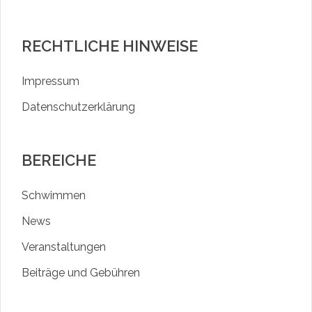
RECHTLICHE HINWEISE
Impressum
Datenschutzerklärung
BEREICHE
Schwimmen
News
Veranstaltungen
Beiträge und Gebühren