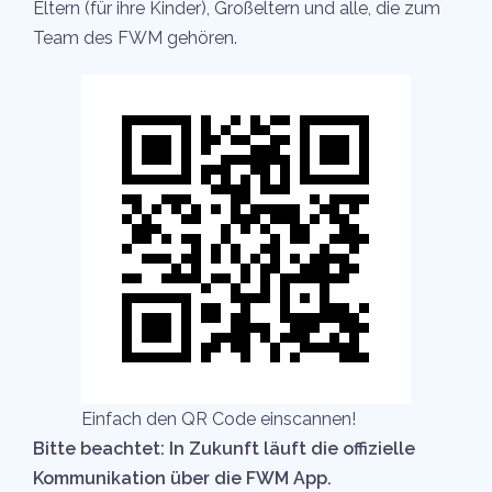
Eltern (für ihre Kinder), Großeltern und alle, die zum
Team des FWM gehören.
Einfach den QR Code einscannen!
Bitte beachtet: In Zukunft läuft die offizielle
Kommunikation über die FWM App.