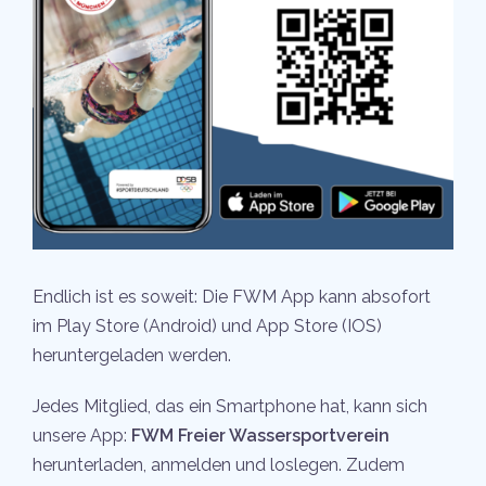
Endlich ist es soweit: Die FWM App kann absofort
im Play Store (Android) und App Store (IOS)
heruntergeladen werden.
Jedes Mitglied, das ein Smartphone hat, kann sich
unsere App:
FWM Freier Wassersportverein
herunterladen, anmelden und loslegen. Zudem